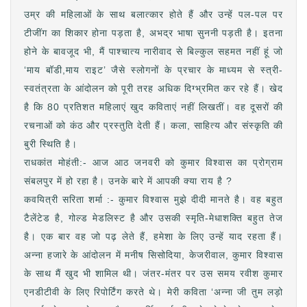
उम्र की महिलाओं के साथ बलात्कार होते हैं और उन्हें पल-पल पर
टीजींग का शिकार होना पड़ता है, अभद्र भाषा सुननी पड़ती है। इतना
होने के बावजूद भी, मैं पाश्चात्य नारीवाद से बिल्कुल सहमत नहीं हूं जो
‘माय बॉडी,माय राइट’ जैसे स्लोगनों के प्रचार के माध्यम से स्त्री-
स्वतंत्रता के आंदोलन को पूरी तरह अधिक दिग्भ्रमित कर रहे हैं। खेद
है कि 80 प्रतिशत महिलाएं खुद कविताएं नहीं लिखतीं। वह दूसरों की
रचनाओं को कंठ और प्रस्तुति देती हैं। कला, साहित्य और संस्कृति की
बुरी स्थिति है।
राधकांत मोहंती:- आज आठ जनवरी को कुमार विश्वास का प्रोग्राम
संबलपुर में हो रहा है। उनके बारे में आपकी क्या राय है ?
कवयित्री सरिता शर्मा :- कुमार विश्वास मुझे दीदी मानते है। वह बहुत
टैलेंटेड है, गोल्ड मेडलिस्ट है और उसकी स्मृति-मेधाशक्ति बहुत तेज
है। एक बार वह जो पढ़ लेते हैं, हमेशा के लिए उन्हें याद रहता हैं।
अन्ना हजारे के आंदोलन में मनीष सिसोदिया, केजरीवाल, कुमार विश्वास
के साथ मैं खुद भी शामिल थी। जंतर-मंतर पर उस समय रवीश कुमार
एनडीटीवी के लिए रिपोर्टिंग करते थे। मेरी कविता ‘अन्ना जी तुम लड़ो