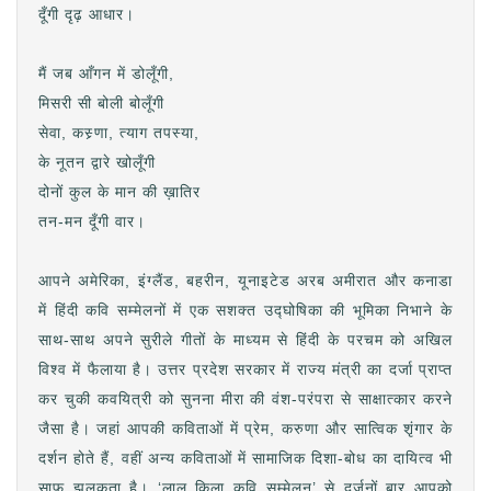
दूँगी दृढ़ आधार।
मैं जब आँगन में डोलूँगी,
मिसरी सी बोली बोलूँगी
सेवा, कस्र्णा, त्याग तपस्या,
के नूतन द्वारे खोलूँगी
दोनों कुल के मान की ख़ातिर
तन-मन दूँगी वार।
आपने अमेरिका, इंग्लैंड, बहरीन, यूनाइटेड अरब अमीरात और कनाडा
में हिंदी कवि सम्मेलनों में एक सशक्त उद्घोषिका की भूमिका निभाने के
साथ-साथ अपने सुरीले गीतों के माध्यम से हिंदी के परचम को अखिल
विश्व में फैलाया है। उत्तर प्रदेश सरकार में राज्य मंत्री का दर्जा प्राप्त
कर चुकी कवयित्री को सुनना मीरा की वंश-परंपरा से साक्षात्कार करने
जैसा है। जहां आपकी कविताओं में प्रेम, करुणा और सात्विक शृंगार के
दर्शन होते हैं, वहीं अन्य कविताओं में सामाजिक दिशा-बोध का दायित्व भी
साफ झलकता है। ‘लाल किला कवि सम्मेलन’ से दर्जनों बार आपको