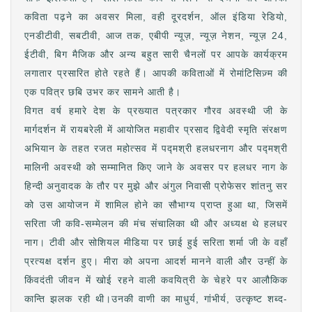
कविता पढ़ने का अवसर मिला, वही दूरदर्शन, ऑल इंडिया रेडियो,
एनडीटीवी, सबटीवी, आज तक, एबीपी न्यूज़, न्यूज़ नेशन, न्यूज़ 24,
ईटीवी, बिग मैजिक और अन्य बहुत सारी चैनलों पर आपके कार्यक्रम
लगातार प्रसारित होते रहते हैं। आपकी कविताओं में रोमांटिसिज़्म की
एक पवित्र छबि उभर कर सामने आती है।
विगत वर्ष हमारे देश के प्रख्यात पत्रकार गौरव अवस्थी जी के
मार्गदर्शन में रायबरेली में आयोजित महावीर प्रसाद द्विवेदी स्मृति संरक्षण
अभियान के तहत रजत महोत्सव में पद्मश्री हलधरनाग और पद्मश्री
मालिनी अवस्थी को सम्मानित किए जाने के अवसर पर हलधर नाग के
हिन्दी अनुवादक के तौर पर मुझे और अंगुल निवासी प्रोफेसर शांतनु सर
को उस आयोजन में शामिल होने का सौभाग्य प्राप्त हुआ था, जिसमें
सरिता जी कवि-सम्मेलन की मंच संचालिका थी और अध्यक्ष थे हलधर
नाग। टीवी और सोशियल मीडिया पर छाई हुई सरिता शर्मा जी के वहाँ
प्रत्यक्ष दर्शन हुए। मीरा को अपना आदर्श मानने वाली और उन्हीं के
किंवदंती जीवन में खोई रहने वाली कवयित्री के चेहरे पर आलौकिक
कान्ति झलक रही थी।उनकी वाणी का माधुर्य, गांभीर्य, उत्कृष्ट शब्द-