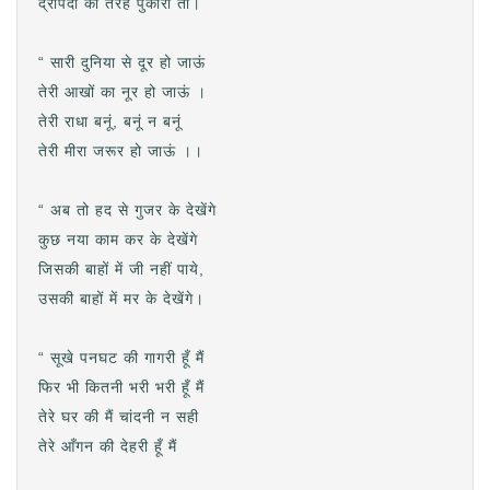
द्रोपदी की तरह पुकारो तो।
“ सारी दुनिया से दूर हो जाऊं
तेरी आखों का नूर हो जाऊं ।
तेरी राधा बनूं, बनूं न बनूं
तेरी मीरा जरूर हो जाऊं ।।
“ अब तो हद से गुजर के देखेंगे
कुछ नया काम कर के देखेंगे
जिसकी बाहों में जी नहीं पाये,
उसकी बाहों में मर के देखेंगे।
“ सूखे पनघट की गागरी हूँ मैं
फिर भी कितनी भरी भरी हूँ मैं
तेरे घर की मैं चांदनी न सही
तेरे आँगन की देहरी हूँ मैं