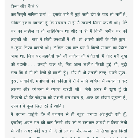
किया और कैसे ?
कवयित्री सरिता शर्मा :- इसके बारे में मुझे सही ढंग से याद तो नहीं है,
लेकिन इतना जानता हूँ कि बचपन से ही मैं डायरी लिखा करती थी। मेरे
घर का माहौल न तो साहित्यिक था और न ही मैं किसी अमीर घर की
लड़की थी। जब मैं छोटी कक्षाओं में थी, तो अपनी कॉपी के पीछे कुछ-
न-कुछ लिखा करती थी। लेकिन एक बार घर में किसी सामान का पैकेट
आया था, जिस पर महादेवी वर्मा की कविता की पंक्तियां ‘मैं नीर भरी दुख
की बदली!..... उमड़ी कल थी, मिट आज चली!’ लिखी हुई थी, मुझे
लगा कि मैं भी तो वैसी ही बदली हूँ। और मैं भी उनकी तरह अपने सुख-
दुख, भावावेगों, मनोभावों को कविता में सीधे यानि अभिधा में व्यक्त न कर
लक्षणा और व्यंजना में व्यक्त करती थी। जैसे अगर मैं खुश हूं तो
लिखती थी कि चंद्रमा की रोशनी मनभावन है, आज का मौसम सुहाना है,
उपवन में फूल खिल रहे हैं आदि।
मैं बताना चाहूंगी कि मैं बचपन से ही बहुत ज्यादा अंतर्मुखी रही हूँ,
इसलिए अपने मन की बात किसी और को न बताकर डायरी में लिख लेती
थी और अगर कोई पढ़ भी दें तो लक्षणा और व्यंजना में लिखा हुआ किसी