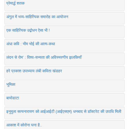
प्रेमार्द्ध शतक
अंगुल में भव्य-साहित्यिक समारोह का आयोजन
एक साहित्यिक उद्बोधन ऐसा भी !
अंधा कवि : भीम भोई की आत्म-कथा
लंदन से रोम’ : विश्व-सभ्यता की अविस्मरणीय झलकियाँ
हरे प्रकाश उपाध्याय लंबी कविता खंडहर
भूमिका
बायोडाटा
इनुमुला सत्यनारायण को आईआईटी (आईएसएम) धनबाद से डॉक्टरेट की उपाधि मिली
आकाश में कोरोना घना है..