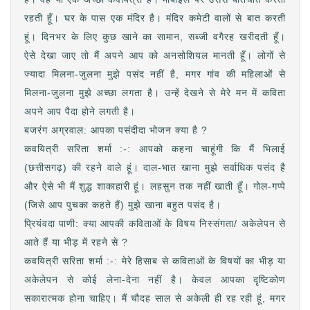
रहती हूँ। घर के पास एक मंदिर है। मंदिर कमेटी वालों से बात करती
हूं। दिनभर के लिए कुछ खाने का सामान, सब्जी वगैरह खरीदती हूँ।
ऐसे देखा जाए तो मैं अपने आप को अनसोशियल मानती हूँ। लोगों से
ज्यादा मिलना-जुलना मुझे पसंद नहीं है, मगर गांव की महिलाओं से
मिलना-जुलना मुझे अच्छा लगता है। उन्हें देखने से मेरे मन में कविता
अपने आप पैदा होने लगती है।
बजरंग अग्रवाल: आपका पसंदीदा भोजन क्या है ?
कवयित्री सरिता शर्मा :-: आपको कहना चाहूंगी कि मैं भिलाई
(छत्तीसगढ़) की रहने वाले हूं। दाल-भात खाना मुझे सर्वाधिक पसंद है
और ऐसे भी मैं शुद्ध शाकाहारी हूं। लहसुन तक नहीं खाती हूँ। गोल-गप्पे
(जिसे आप पुचका कहते हैं) मुझे खाना बहुत पसंद है।
प्रियंवदा पाणी: क्या आपकी कविताओं के विषय निस्संगता/ अकेलेपन से
आते हैं या भीड़ में रहने से ?
कवयित्री सरिता शर्मा :-: मेरे हिसाब से कविताओं के विषयों का भीड़ या
अकेलेपन से कोई लेना-देना नहीं है। केवल आपका दृष्टिकोण
सकारात्मक होना चाहिए। मैं चौदह साल से अकेली ही रह रही हूं, मगर