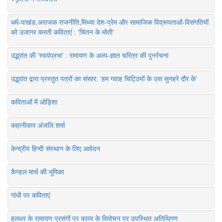
धर्म-पाखंड,अराजक राजनीति,मिथ्या देश-प्रेम और सामाजिक विद्रूपताओं-विसंगतियों
को उजागर करती कविताएं : ‘चिंतन के मोती’
उद्भ्रांत की 'स्वयंप्रभा' : रामायण के अल्प-ज्ञात चरित्र की पुनर्रचना
उद्भ्रांत द्वारा प्रस्तुत पत्रों का संसार: ‘हम गवाह चिट्ठियों के उस सुनहरे दौर के’
कविताओं में ओड़िशा
कहानीकार अंजलि शर्मा
केन्द्रीय हिन्दी संस्थान के लिए आवेदन
कैन्डल मार्च की भूमिका
गांधी पर कविताएं
हलधर के रामायण प्रसंगों पर काव्य के विमोचन पर उपस्थित अतिथिगण