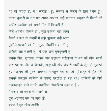
वह तो कहती हैं, मैं ' सरिता ' हूं, समंदर से मिलने के लिए बेचैन हूँ।
कन्या कुमारी के तट पर अपने आपको नदी मानकर समुद्र से मिलने की
अधीर ख्वाहिश को अपने गीत में लिखती हैं :
मिले अवरोध कितने ही , मुझे रुकना नहीं आता
किसी पत्थर के कदमों में मुझे झुकना नहीं आता
नुकीले पत्थरों को मैं , सुघर शिवलिंग बनाती हूं
अकेली राह चलती हूं , मैं छल-छल गुनगुनाती हूं
उनके गीत, मुक्तक, गजल और उद्बोधन श्रोताओं के मन को सीधे स्पर्श
कर रहा था और वे विभावी, अनुभावी और संचारी भावों के तुंग से गुजरते
हुए रसानंद की मुक्त अवस्था में पहुंच रहे थे, जो प्रेक्षागृह में गूँज रही
उनकी करतल ध्वनियों से स्पष्ट प्रतीत हो रहा था। तालियों की दीर्घ
गड़गड़ाहट वाले उनके सर्वाधिक लोकप्रिय मुक्तक हैं:-
“ प्राण को प्रीत से संवारो तो
तुम अहंकार मन का मारो तो
श्याम वैकुंठ छोड आयेंगे