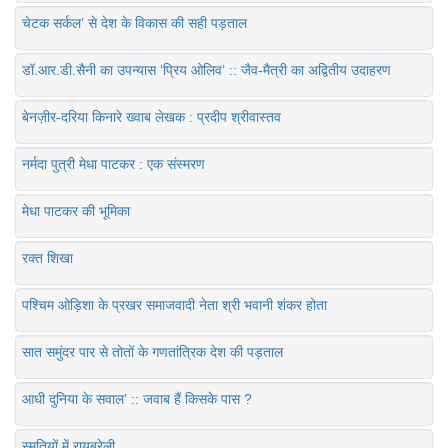
चेटक सर्कल’ से देश के विकास की सही पड़ताल
डॉ.आर.डी.सैनी का उपन्यास ‘प्रिय ओलिव’ :: जैव-मैत्री का अद्वितीय उदाहरण
बेनज़ीर-दरिया किनारे ख्वाब लेखक : प्रदीप श्रीवास्तव
नर्मदा पुत्री मेधा पाटकर : एक संस्मरण
मेधा पाटकर की भूमिका
रक्त शिखा
पश्चिम ओड़िशा के प्रखर समाजवादी नेता श्री भवानी शंकर होता
सात समुंदर पार से तोतों के गणतांत्रिक देश की पड़ताल
आधी दुनिया के सवाल’ :: जवाब हैं किसके पास ?
स्मृतियों में रायबरेली