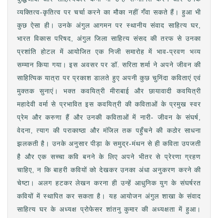
व्यक्तित्व-कृतित्व पर चर्चा करने का मौका नहीं गँवा सकते हैं। हुआ भी
कुछ ऐसा ही। उनके अंगुल आगमन पर स्थानीय संवाद साहित्य घर,
भारत विकास परिषद, अंगुल जिला साहित्य संसद की तरफ से उनका
प्रशांति होटल में आयोजित एक निजी समारोह में भाव-प्रवण भव्य
सम्मान किया गया। इस अवसर पर डॉ. सरिता शर्मा ने अपने जीवन की
साहित्यिक यात्रा पर प्रकाश डालते हुए अपनी कुछ चुनिंदा कविताएं एवं
मुक्तक सुनाएं। भक्त कवयित्री मीराबाई और छायावादी कवयित्री
महादेवी वर्मा से प्रभावित इस कवयित्री की कविताओं के प्रमुख स्वर
प्रेम और करुणा हैं और उनकी कविताओं में नारी- जीवन के संघर्ष,
वेदना, त्याग की पराकाष्ठा और मंजिल तक पहुँचने की कठोर साधना
झलकती है। उनके अनुसार पीड़ा के समुद्र-मंथन से ही कविता उपजती
है और एक सच्चा कवि बनने के लिए अपने भीतर से प्रेरणा ग्रहण
चाहिए, न कि बाहरी कवियों को देखकर उनका अंधा अनुकरण करने की
चेष्टा। अलग हटकर लेखन करना ही उन्हें आधुनिक युग के संघर्षरत
कवियों में स्थापित कर सकता है। यह आयोजन अंगुल शाखा के संवाद
साहित्य घर के अध्यक्ष प्रोफेसर शांतनु कुमार की अध्यक्षता में हुआ।