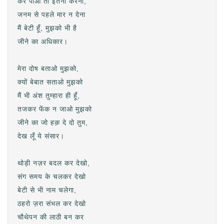
कर पाओ तो इतना करना,
जनम से पहले मार न देना
मैं बेटी हूँ, मुझको भी है
जीने का अधिकार।
मेरा दोष बताओ मुझको,
क्यों बेबात सताओ मुझको
मैं भी अंश तुम्हारा ही हूँ,
तजकर फेंक न जाओ मुझको
जीने का जो हक़ दे दो तुम,
देख लूँ ये संसार।
थोड़ी नज़र बदल कर देखो,
संग समय के चलकर देखो
बेटी से भी नाम चलेगा,
ठहरो ज़रा संभल कर देखो
चौथेपन की लाठी बन कर