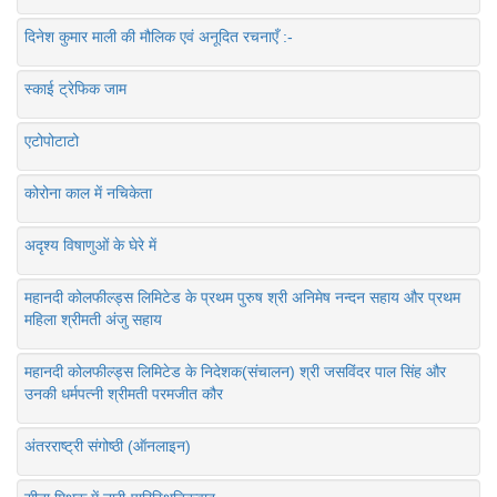
दिनेश कुमार माली की मौलिक एवं अनूदित रचनाएँ :-
स्काई ट्रेफिक जाम
एटोपोटाटो
कोरोना काल में नचिकेता
अदृश्य विषाणुओं के घेरे में
महानदी कोलफील्ड्स लिमिटेड के प्रथम पुरुष श्री अनिमेष नन्दन सहाय और प्रथम
महिला श्रीमती अंजु सहाय
महानदी कोलफील्ड्स लिमिटेड के निदेशक(संचालन) श्री जसविंदर पाल सिंह और
उनकी धर्मपत्नी श्रीमती परमजीत कौर
अंतरराष्ट्री संगोष्ठी (ऑनलाइन)