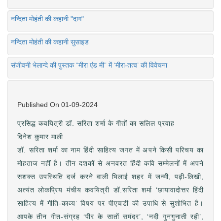
नन्दिता मोहंती की कहानी "दाग"
नन्दिता मोहंती की कहानी सुसाइड
संजीवनी भेलान्दे की पुस्तक “मीरा एंड मी” में ‘मीरा-तत्व’ की विवेचना
Published On
01-09-2024
प्रसिद्ध कवयित्री डॉ. सरिता शर्मा के गीतों का सलिल प्रवाह
दिनेश कुमार माली
डॉ. सरिता शर्मा का नाम हिंदी साहित्य जगत में अपने किसी परिचय का
मोहताज नहीं है। तीन दशकों से अनवरत हिंदी कवि सम्मेलनों में अपने
सशक्त उपस्थिति दर्ज करने वाली भिलाई शहर में जन्मी, पढ़ी-लिखी,
अत्यंत लोकप्रिय मंचीय कवयित्री डॉ.सरिता शर्मा ‘छायावादोत्तर हिंदी
साहित्य में गीति-काव्य’ विषय पर पीएचडी की उपाधि से सुशोभित है।
आपके तीन गीत-संग्रह ‘पीर के सातों समंदर’, ‘नदी गुनगुनाती रही’,