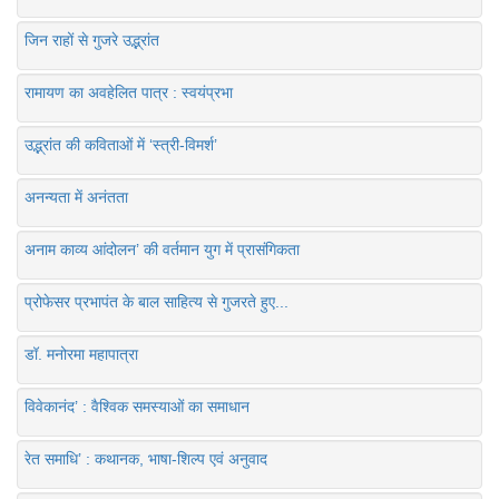
जिन राहों से गुजरे उद्भ्रांत
रामायण का अवहेलित पात्र : स्वयंप्रभा
उद्भ्रांत की कविताओं में ‘स्त्री-विमर्श’
अनन्यता में अनंतता
अनाम काव्य आंदोलन’ की वर्तमान युग में प्रासंगिकता
प्रोफेसर प्रभापंत के बाल साहित्य से गुजरते हुए...
डॉ. मनोरमा महापात्रा
विवेकानंद’ : वैश्विक समस्याओं का समाधान
रेत समाधि’ : कथानक, भाषा-शिल्प एवं अनुवाद